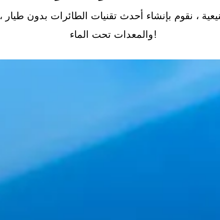
يعية ، نقوم بإنشاء أحدث تقنيات الطائرات بدون طيار ، 
والمعدات تحت الماء!