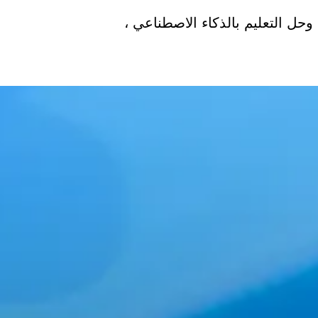
وحل التعليم بالذكاء الاصطناعي ،