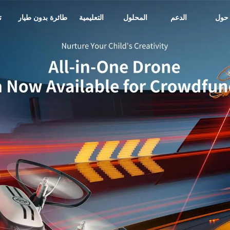
حول
الدعم
المحلول
التعليمية
طائرة بدون طيار
ت