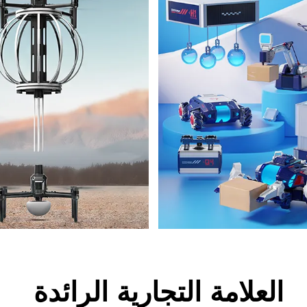
العلامة التجارية الرائدة