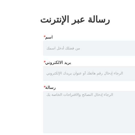
رسالة عبر الإنترنت
اسم
*
بريد الالكتروني
*
رسالة
*