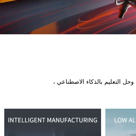
وحل التعليم بالذكاء الاصطناعي ،