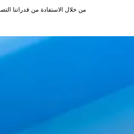
من خلال الاستفادة من قدراتنا التصن