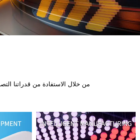
من خلال الاستفادة من قدراتنا التصن