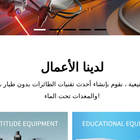
لدينا الأعمال
يعية ، نقوم بإنشاء أحدث تقنيات الطائرات بدون طيار ، 
والمعدات تحت الماء!