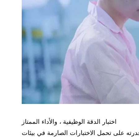
اختبار الدقة الوظيفية ، والأداء الممتاز
قدرته على تحمل الاختبارات الصارمة في بيئات