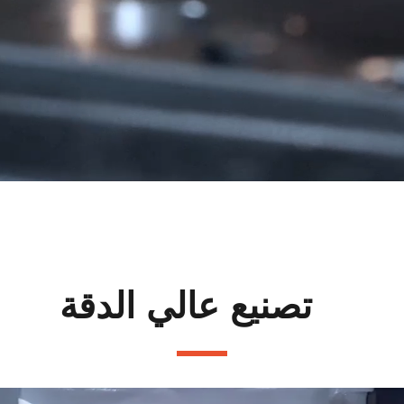
تصنيع عالي الدقة