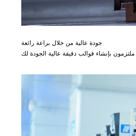
جودة عالية من خلال براعة رائعة