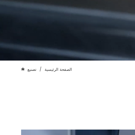
الصفحة الرئيسية
/
تصنيع