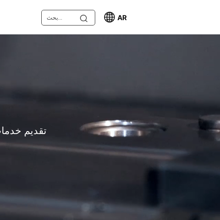
AR
تقديم خدمات