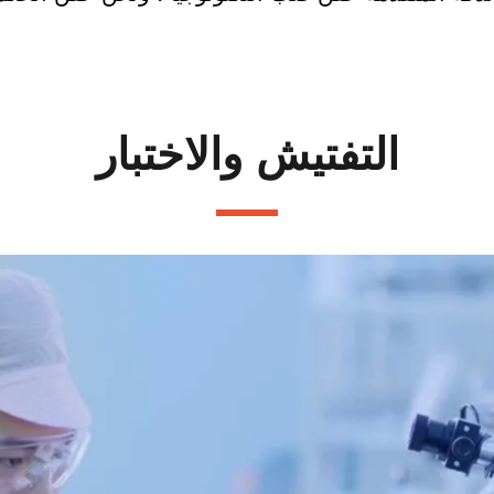
التفتيش والاختبار