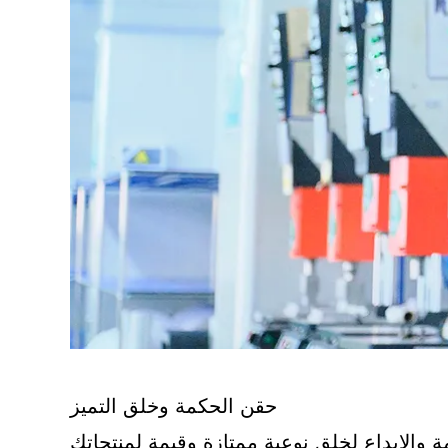
حقن الحكمة وخلق التميز