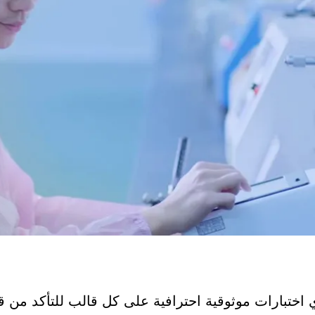
ي اختبارات موثوقية احترافية على كل قالب للتأكد من 