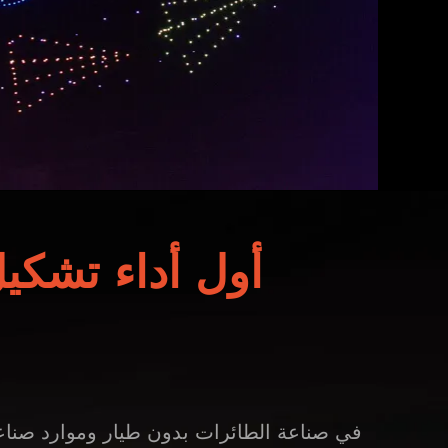
أول أداء تشكيل