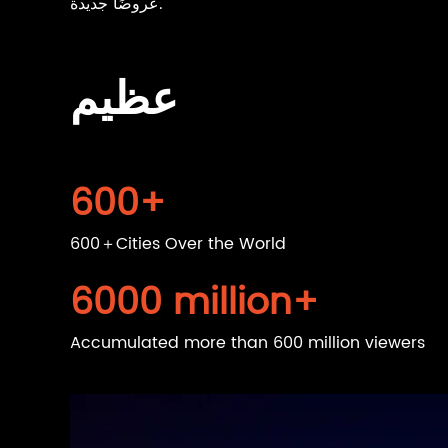
عروضًا جديدة.
عظيم
600
+
600＋Cities Over the World
6000
million+
Accumulated more than 600 million viewers