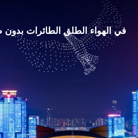
في الهواء الطلق الطائرات بدون 