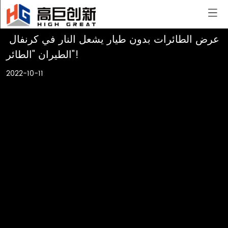
>
عرض الطائرات بدون طيار يشعل النار في كرنفال 
الطيران "الطائر"!
2022-10-11