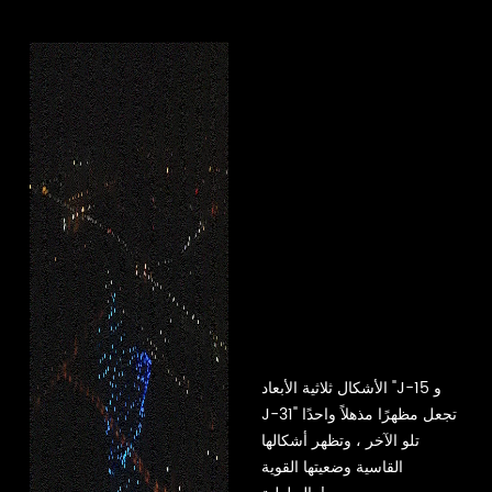
الأشكال ثلاثية الأبعاد "J-15 و
J-31" تجعل مظهرًا مذهلاً واحدًا
تلو الآخر ، وتظهر أشكالها
القاسية وضعيتها القوية