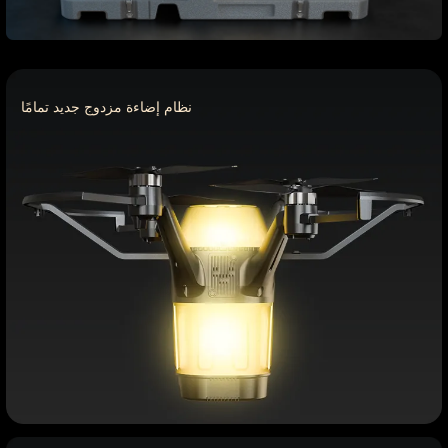
نظام إضاءة مزدوج جديد تمامًا