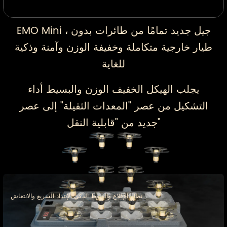
EMO Mini ، جيل جديد تمامًا من طائرات بدون
طيار خارجية متكاملة وخفيفة الوزن وآمنة وذكية
للغاية
يجلب الهيكل الخفيف الوزن والبسيط أداء
التشكيل من عصر "المعدات الثقيلة" إلى عصر
جديد من "قابلية النقل"
نظام الإقلاع والهبوط الذكي الإعداد السريع والانتعاش