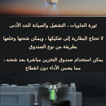
ثورة الحاويات ، التشغيل والصيانة الحد الأدنى
لا تحتاج البطارية إلى تفكيكها ، ويمكن شحنها وخلعها
بطريقة من نوع الصندوق
يمكن استخدام صندوق التخزين مباشرة بعد شحنه ،
مما يضمن الأداء دون انقطاع